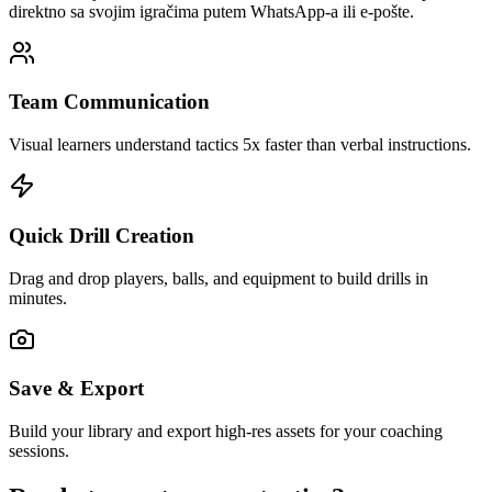
direktno sa svojim igračima putem WhatsApp-a ili e-pošte.
Team Communication
Visual learners understand tactics 5x faster than verbal instructions.
Quick Drill Creation
Drag and drop players, balls, and equipment to build drills in
minutes.
Save & Export
Build your library and export high-res assets for your coaching
sessions.