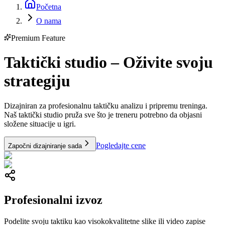
Početna
O nama
Premium Feature
Taktički studio – Oživite svoju
strategiju
Dizajniran za profesionalnu taktičku analizu i pripremu treninga.
Naš taktički studio pruža sve što je treneru potrebno da objasni
složene situacije u igri.
Pogledajte cene
Započni dizajniranje sada
Profesionalni izvoz
Podelite svoju taktiku kao visokokvalitetne slike ili video zapise