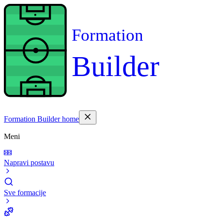
Formation
Builder
Formation Builder home
Meni
Napravi postavu
Sve formacije